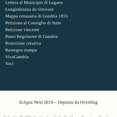
Lettera al Municipio di Lugano
Lungimiranza da ritrovare
Mappa censuaria di Gandria 1855
Petizione al Consiglio di Stato
Petizione vincente
Piano Regolatore di Gandria
Protezione creativa
Rassegna stampa
VivaGandria
Voci
Eclipse Next 2019 - Ospitato da
Overblog