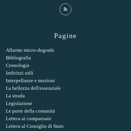
Pagine
Allarme micro-degrado
Bibliografia
Cronologia
Indirizzi utili
Interpellanze e mozioni
La bellezza dell'essenziale
La strada
Legislazione
Le porte della comunità
Lettera ai compaesani
Lettera al Consiglio di Stato