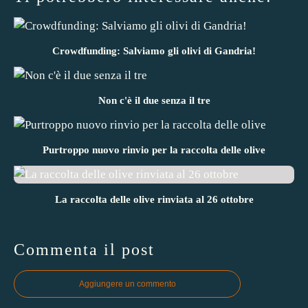
Crowdfunding: Salviamo gli olivi di Gandria!
Non c'è il due senza il tre
Purtroppo nuovo rinvio per la raccolta delle olive
La raccolta delle olive rinviata al 26 ottobre
Commenta il post
Aggiungere un commento