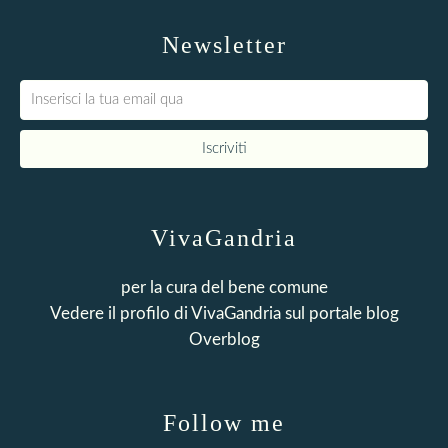
Newsletter
VivaGandria
per la cura del bene comune
Vedere il profilo di
VivaGandria
sul portale blog
Overblog
Follow me