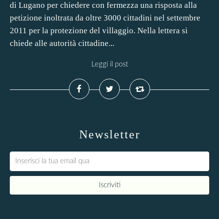
di Lugano per chiedere con fermezza una risposta alla
petizione inoltrata da oltre 3000 cittadini nel settembre
2011 per la protezione del villaggio. Nella lettera si
chiede alle autorità cittadine...
Leggi il post
Newsletter