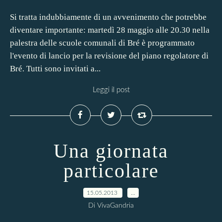
Si tratta indubbiamente di un avvenimento che potrebbe
diventare importante: martedì 28 maggio alle 20.30 nella
palestra delle scuole comunali di Bré è programmato
l'evento di lancio per la revisione del piano regolatore di
Bré. Tutti sono invitati a...
Leggi il post
Una giornata
particolare
15.05.2013
…
Di VivaGandria