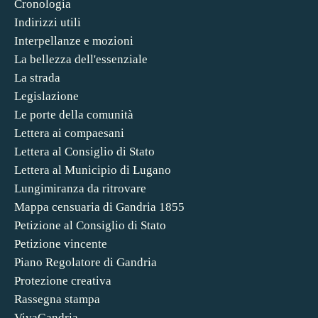
Cronologia
Indirizzi utili
Interpellanze e mozioni
La bellezza dell'essenziale
La strada
Legislazione
Le porte della comunità
Lettera ai compaesani
Lettera al Consiglio di Stato
Lettera al Municipio di Lugano
Lungimiranza da ritrovare
Mappa censuaria di Gandria 1855
Petizione al Consiglio di Stato
Petizione vincente
Piano Regolatore di Gandria
Protezione creativa
Rassegna stampa
VivaGandria