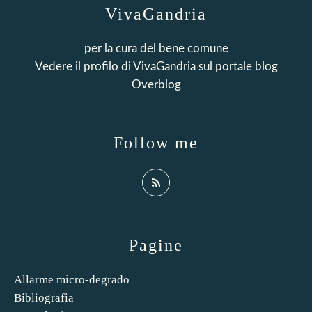
VivaGandria
per la cura del bene comune
Vedere il profilo di
VivaGandria
sul portale blog
Overblog
Follow me
Pagine
Allarme micro-degrado
Bibliografia