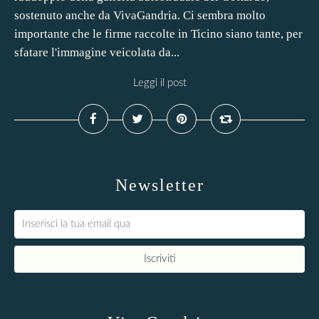
sostenuto anche da VivaGandria. Ci sembra molto
importante che le firme raccolte in Ticino siano tante, per
sfatare l'immagine veicolata da...
Leggi il post
Newsletter