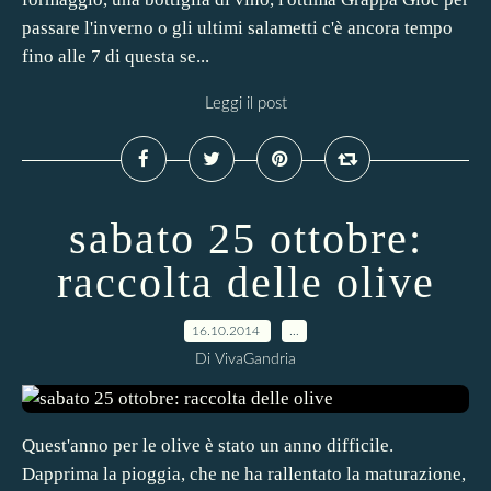
passare l'inverno o gli ultimi salametti c'è ancora tempo
fino alle 7 di questa se...
Leggi il post
sabato 25 ottobre:
raccolta delle olive
16.10.2014
…
Di VivaGandria
Quest'anno per le olive è stato un anno difficile.
Dapprima la pioggia, che ne ha rallentato la maturazione,