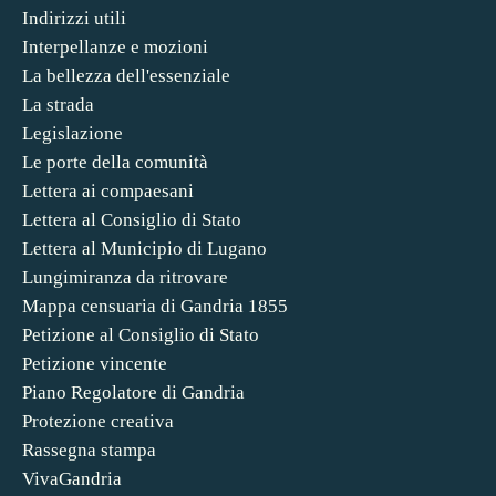
Indirizzi utili
Interpellanze e mozioni
La bellezza dell'essenziale
La strada
Legislazione
Le porte della comunità
Lettera ai compaesani
Lettera al Consiglio di Stato
Lettera al Municipio di Lugano
Lungimiranza da ritrovare
Mappa censuaria di Gandria 1855
Petizione al Consiglio di Stato
Petizione vincente
Piano Regolatore di Gandria
Protezione creativa
Rassegna stampa
VivaGandria