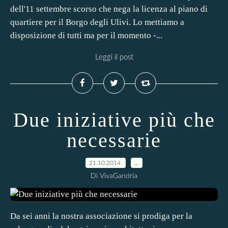
dell'11 settembre scorso che nega la licenza al piano di
quartiere per il Borgo degli Ulivi. Lo mettiamo a
disposizione di tutti ma per il momento -...
Leggi il post
Due iniziative più che
necessarie
21.10.2014
…
Di VivaGandria
Da sei anni la nostra associazione si prodiga per la