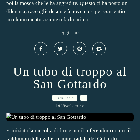
poi la mosca che le ha aggredite. Questo ci ha posto un
dilemma; raccoglierle a metà novembre per consentire
una buona maturazione o farlo prima...
Leggi il post
Un tubo di troppo al
San Gottardo
10.10.2014
…
Di VivaGandria
E' iniziata la raccolta di firme per il referendum contro il
raddoppio della galleria autostradale del Gottardo,