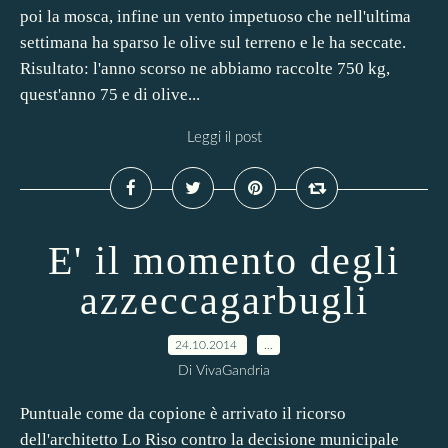
poi la mosca, infine un vento impetuoso che nell'ultima
settimana ha sparso le olive sul terreno e le ha seccate.
Risultato: l'anno scorso ne abbiamo raccolte 750 kg,
quest'anno 75 e di olive...
Leggi il post
E' il momento degli
azzeccagarbugli
24.10.2014
…
Di VivaGandria
Puntuale come da copione è arrivato il ricorso
dell'architetto Lo Riso contro la decisione municipale