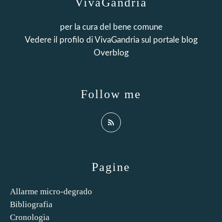
VivaGandria
per la cura del bene comune
Vedere il profilo di
VivaGandria
sul portale blog
Overblog
Follow me
Pagine
Allarme micro-degrado
Bibliografia
Cronologia