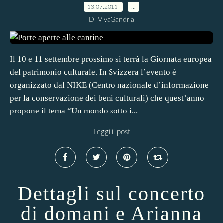
13.07.2011
…
Di VivaGandria
Il 10 e 11 settembre prossimo si terrà la Giornata europea
del patrimonio culturale. In Svizzera l’evento è
organizzato dal NIKE (Centro nazionale d’informazione
per la conservazione dei beni culturali) che quest’anno
propone il tema “Un mondo sotto i...
Leggi il post
Dettagli sul concerto
di domani e Arianna