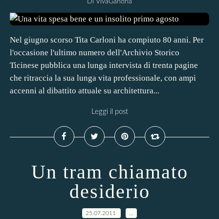
Di VivaGandria
Nel giugno scorso Tita Carloni ha compiuto 80 anni. Per
l'occasione l'ultimo numero dell'Archivio Storico
Ticinese pubblica una lunga intervista di trenta pagine
che ritraccia la sua lunga vita professionale, con ampi
accenni al dibattito attuale su architettura...
Leggi il post
Un tram chiamato
desiderio
25.07.2011
…