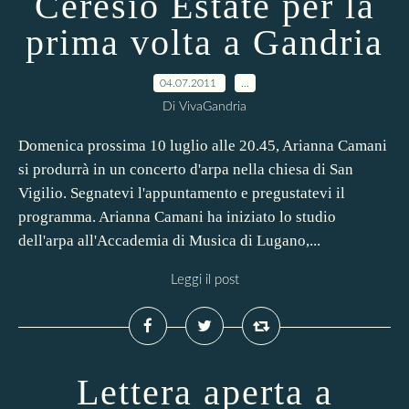
Ceresio Estate per la
prima volta a Gandria
04.07.2011
…
Di VivaGandria
Domenica prossima 10 luglio alle 20.45, Arianna Camani
si produrrà in un concerto d'arpa nella chiesa di San
Vigilio. Segnatevi l'appuntamento e pregustatevi il
programma. Arianna Camani ha iniziato lo studio
dell'arpa all'Accademia di Musica di Lugano,...
Leggi il post
Lettera aperta a