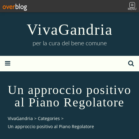
MENU
VivaGandria
per la cura del bene comune
Un approccio positivo
al Piano Regolatore
VivaGandria
>
Categories
>
Un approccio positivo al Piano Regolatore