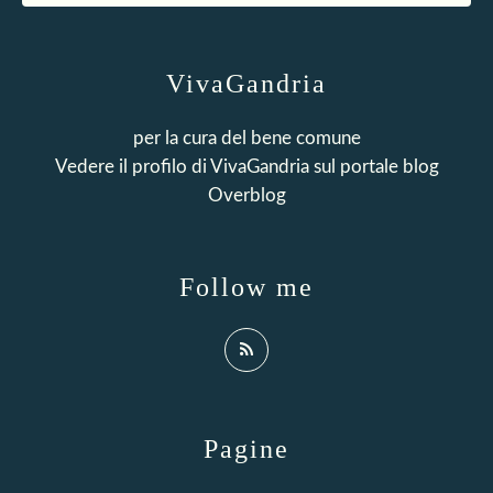
VivaGandria
per la cura del bene comune
Vedere il profilo di
VivaGandria
sul portale blog
Overblog
Follow me
Pagine