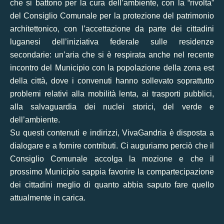
che si battono per la cura dell’ambiente, con la “rivolta”
del Consiglio Comunale per la protezione del patrimonio
architettonico, con l’accettazione da parte dei cittadini
luganesi dell’iniziativa federale sulle residenze
secondarie: un’aria che si è respirata anche nel recente
incontro del Municipio con la popolazione della zona est
della città, dove i convenuti hanno sollevato soprattutto
problemi relativi alla mobilità lenta, ai trasporti pubblici,
alla salvaguardia dei nuclei storici, del verde e
dell’ambiente.
Su questi contenuti e indirizzi, VivaGandria è disposta a
dialogare e a fornire contributi. Ci auguriamo perciò che il
Consiglio Comunale accolga la mozione e che il
prossimo Municipio sappia favorire la compartecipazione
dei cittadini meglio di quanto abbia saputo fare quello
attualmente in carica.