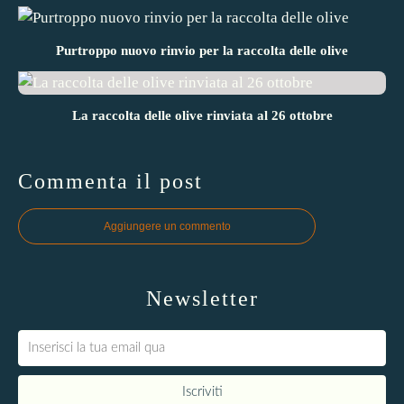
Purtroppo nuovo rinvio per la raccolta delle olive
La raccolta delle olive rinviata al 26 ottobre
Commenta il post
Aggiungere un commento
Newsletter