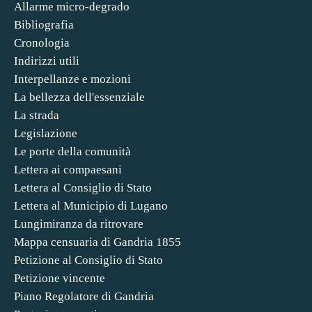
Allarme micro-degrado
Bibliografia
Cronologia
Indirizzi utili
Interpellanze e mozioni
La bellezza dell'essenziale
La strada
Legislazione
Le porte della comunità
Lettera ai compaesani
Lettera al Consiglio di Stato
Lettera al Municipio di Lugano
Lungimiranza da ritrovare
Mappa censuaria di Gandria 1855
Petizione al Consiglio di Stato
Petizione vincente
Piano Regolatore di Gandria