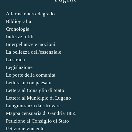
Allarme micro-degrado
Bibliografia
Cronologia
Indirizzi utili
Interpellanze e mozioni
La bellezza dell'essenziale
La strada
Legislazione
Le porte della comunità
Lettera ai compaesani
Lettera al Consiglio di Stato
Lettera al Municipio di Lugano
Lungimiranza da ritrovare
Mappa censuaria di Gandria 1855
Petizione al Consiglio di Stato
Petizione vincente