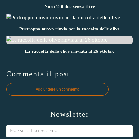
Non c'è il due senza il tre
Purtroppo nuovo rinvio per la raccolta delle olive
La raccolta delle olive rinviata al 26 ottobre
Commenta il post
Aggiungere un commento
Newsletter