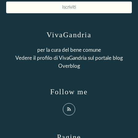
VivaGandria
per la cura del bene comune
Vedere il profilo di
VivaGandria
sul portale blog
Overblog
Follow me
Pagine