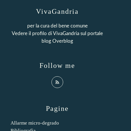
VivaGandria
per la cura del bene comune
Vedere il profilo di
VivaGandria
sul portale
blog Overblog
Follow me
Pagine
Allarme micro-degrado
Bibliografia