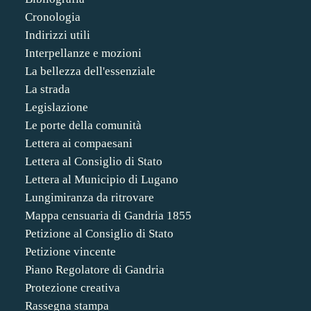
Cronologia
Indirizzi utili
Interpellanze e mozioni
La bellezza dell'essenziale
La strada
Legislazione
Le porte della comunità
Lettera ai compaesani
Lettera al Consiglio di Stato
Lettera al Municipio di Lugano
Lungimiranza da ritrovare
Mappa censuaria di Gandria 1855
Petizione al Consiglio di Stato
Petizione vincente
Piano Regolatore di Gandria
Protezione creativa
Rassegna stampa