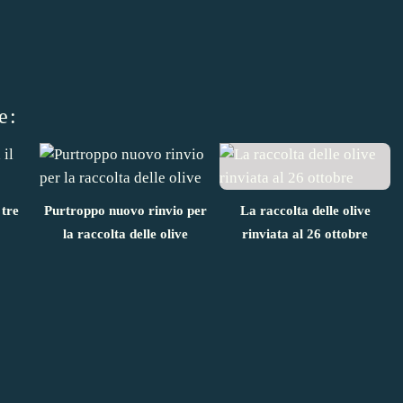
e:
 tre
Purtroppo nuovo rinvio per
La raccolta delle olive
la raccolta delle olive
rinviata al 26 ottobre