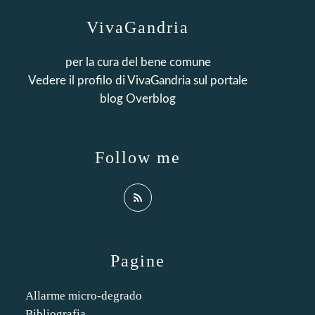
VivaGandria
per la cura del bene comune
Vedere il profilo di
VivaGandria
sul portale
blog Overblog
Follow me
Pagine
Allarme micro-degrado
Bibliografia