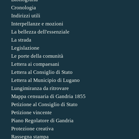
Cronologia
Indirizzi utili
Interpellanze e mozioni
La bellezza dell'essenziale
La strada
Legislazione
Le porte della comunità
Lettera ai compaesani
Lettera al Consiglio di Stato
Lettera al Municipio di Lugano
Lungimiranza da ritrovare
Mappa censuaria di Gandria 1855
Petizione al Consiglio di Stato
Petizione vincente
Piano Regolatore di Gandria
Protezione creativa
Rassegna stampa