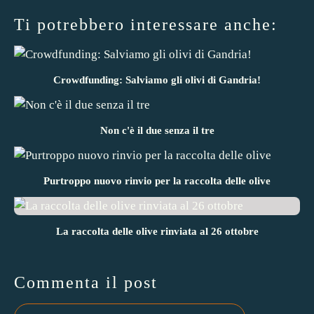
Ti potrebbero interessare anche:
Crowdfunding: Salviamo gli olivi di Gandria!
Non c'è il due senza il tre
Purtroppo nuovo rinvio per la raccolta delle olive
La raccolta delle olive rinviata al 26 ottobre
Commenta il post