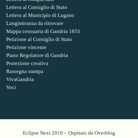
Lettera al Consiglio di Stato
Lettera al Municipio di Lugano
Lungimiranza da ritrovare
Mappa censuaria di Gandria 1855
Petizione al Consiglio di Stato
Petizione vincente
Piano Regolatore di Gandria
Protezione creativa
Rassegna stampa
VivaGandria
Voci
Eclipse Next 2019 - Ospitato da
Overblog