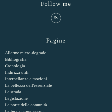
Follow me
Pagine
Allarme micro-degrado
Bibliografia
Cronologia
Indirizzi utili
Interpellanze e mozioni
La bellezza dell'essenziale
La strada
Legislazione
Le porte della comunità
Lettera ai compaesani