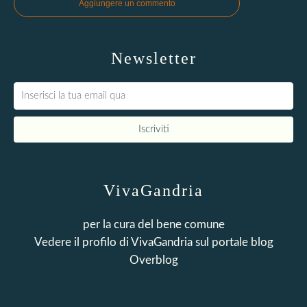
Aggiungere un commento
Newsletter
VivaGandria
per la cura del bene comune
Vedere il profilo di
VivaGandria
sul portale blog
Overblog