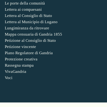
Le porte della comunità
Lettera ai compaesani
Lettera al Consiglio di Stato
Lettera al Municipio di Lugano
Lungimiranza da ritrovare
Mappa censuaria di Gandria 1855
Petizione al Consiglio di Stato
Petizione vincente
Piano Regolatore di Gandria
Protezione creativa
Rassegna stampa
VivaGandria
Voci