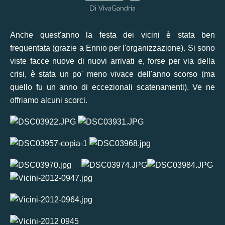
Di VivaGandria
Anche quest'anno la festa dei vicini è stata ben
frequentata (grazie a Ennio per l'organizzazione). Si sono
viste facce nuove di nuovi arrivati e, forse per via della
crisi, è stata un po' meno vivace dell'anno scorso (ma
quello fu un anno di eccezionali scatenamenti). Ve ne
offriamo alcuni scorci.