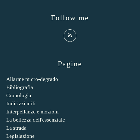
Follow me
Pagine
Allarme micro-degrado
Bibliografia
Cronologia
Indirizzi utili
Interpellanze e mozioni
La bellezza dell'essenziale
La strada
Legislazione