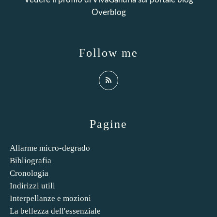
Overblog
Follow me
Pagine
Allarme micro-degrado
Bibliografia
Cronologia
Indirizzi utili
Interpellanze e mozioni
La bellezza dell'essenziale