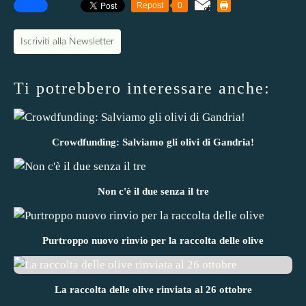
Repost
0
Iscriviti alla Newsletter
Ti potrebbero interessare anche:
Crowdfunding: Salviamo gli olivi di Gandria!
Non c'è il due senza il tre
Purtroppo nuovo rinvio per la raccolta delle olive
La raccolta delle olive rinviata al 26 ottobre