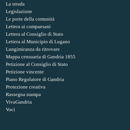
La strada
Legislazione
Le porte della comunità
Lettera ai compaesani
Lettera al Consiglio di Stato
Lettera al Municipio di Lugano
Lungimiranza da ritrovare
Mappa censuaria di Gandria 1855
Petizione al Consiglio di Stato
Petizione vincente
Piano Regolatore di Gandria
Protezione creativa
Rassegna stampa
VivaGandria
Voci