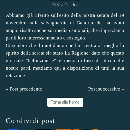
Di VivaGandria
Abbiamo già riferito sull'esito della nostra serata del 19
novembre sulla salvaguardia di Gandria che ha avuto
ampio risalto anche sui media cantonali, che ringraziamo
per il loro interessammento e sostegno.
Ci sembra che il quotidiano che ha "centrato" meglio lo
spirito della serata sia stato La Regione: dato che questo
giornale "bellinzonese" è meno diffuso di altri dalle
nostre parti, mettiamo
qui
a disposizione di tutti la sua
relazione.
« Post precedente
Post successivo »
Torna alla home
Condividi post