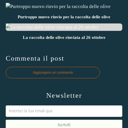
Purtroppo nuovo rinvio per la raccolta delle olive
La raccolta delle olive rinviata al 26 ottobre
Commenta il post
Aggiungere un commento
Newsletter