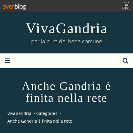
MENU
VivaGandria
per la cura del bene comune
Anche Gandria è
finita nella rete
VivaGandria
>
Categories
>
Anche Gandria è finita nella rete