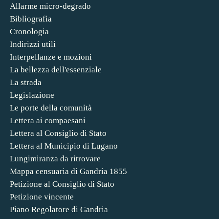
Allarme micro-degrado
Bibliografia
Cronologia
Indirizzi utili
Interpellanze e mozioni
La bellezza dell'essenziale
La strada
Legislazione
Le porte della comunità
Lettera ai compaesani
Lettera al Consiglio di Stato
Lettera al Municipio di Lugano
Lungimiranza da ritrovare
Mappa censuaria di Gandria 1855
Petizione al Consiglio di Stato
Petizione vincente
Piano Regolatore di Gandria