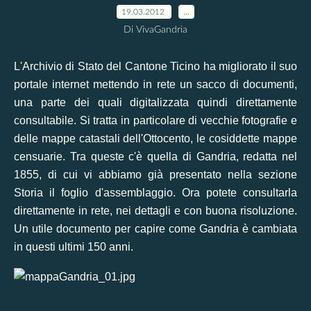
19.03.2012
…
Di VivaGandria
L'Archivio di Stato del Cantone Ticino ha migliorato il suo
portale internet mettendo in rete un sacco di documenti,
una parte dei quali digitalizzata quindi direttamente
consultabile. Si tratta in particolare di vecchie fotografie e
delle mappe catastali dell'Ottocento, le cosiddette mappe
censuarie. Tra queste c'è quella di Gandria, redatta nel
1855, di cui vi abbiamo già presentato nella sezione
Storia il foglio d'assemblaggio. Ora potete
consultarla
direttamente in rete, nei dettagli e con buona risoluzione.
Un utile documento per capire come Gandria è cambiata
in questi ultimi 150 anni.