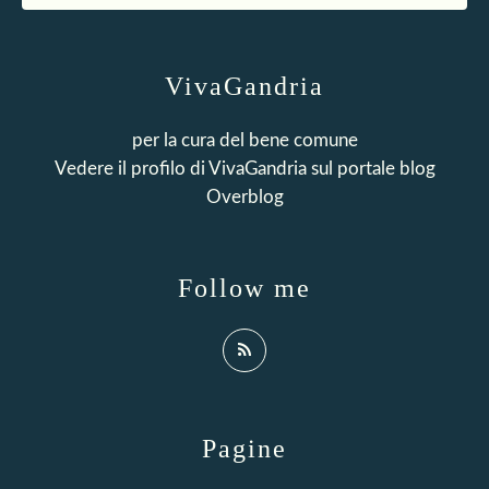
VivaGandria
per la cura del bene comune
Vedere il profilo di
VivaGandria
sul portale blog
Overblog
Follow me
Pagine