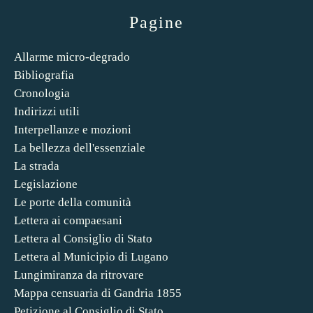
Pagine
Allarme micro-degrado
Bibliografia
Cronologia
Indirizzi utili
Interpellanze e mozioni
La bellezza dell'essenziale
La strada
Legislazione
Le porte della comunità
Lettera ai compaesani
Lettera al Consiglio di Stato
Lettera al Municipio di Lugano
Lungimiranza da ritrovare
Mappa censuaria di Gandria 1855
Petizione al Consiglio di Stato