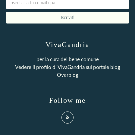
VivaGandria
per la cura del bene comune
Vedere il profilo di
VivaGandria
sul portale blog
Overblog
Follow me