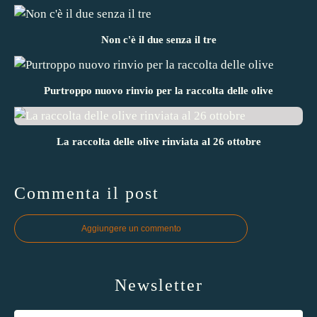
Non c'è il due senza il tre
Purtroppo nuovo rinvio per la raccolta delle olive
La raccolta delle olive rinviata al 26 ottobre
Commenta il post
Aggiungere un commento
Newsletter