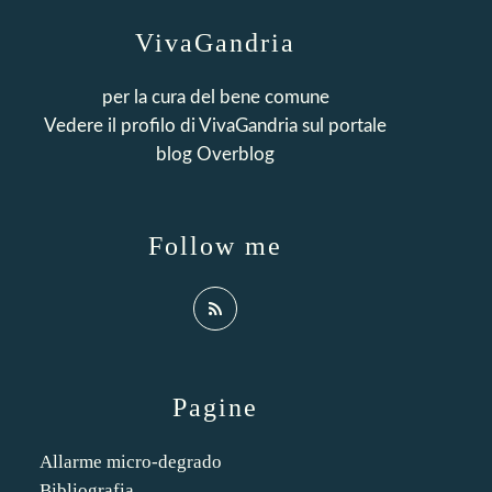
VivaGandria
per la cura del bene comune
Vedere il profilo di
VivaGandria
sul portale
blog Overblog
Follow me
Pagine
Allarme micro-degrado
Bibliografia