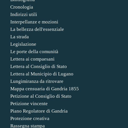
Cronologia
Indirizzi utili
Interpellanze e mozioni
La bellezza dell'essenziale
La strada
Legislazione
Le porte della comunità
Lettera ai compaesani
Lettera al Consiglio di Stato
Lettera al Municipio di Lugano
Lungimiranza da ritrovare
Mappa censuaria di Gandria 1855
Petizione al Consiglio di Stato
Petizione vincente
Piano Regolatore di Gandria
Protezione creativa
Rassegna stampa