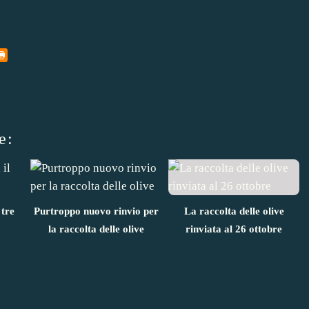
e:
 tre
Purtroppo nuovo rinvio per
La raccolta delle olive
la raccolta delle olive
rinviata al 26 ottobre