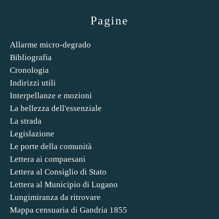
Pagine
Allarme micro-degrado
Bibliografia
Cronologia
Indirizzi utili
Interpellanze e mozioni
La bellezza dell'essenziale
La strada
Legislazione
Le porte della comunità
Lettera ai compaesani
Lettera al Consiglio di Stato
Lettera al Municipio di Lugano
Lungimiranza da ritrovare
Mappa censuaria di Gandria 1855