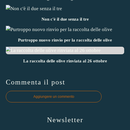
Non c'è il due senza il tre
Purtroppo nuovo rinvio per la raccolta delle olive
La raccolta delle olive rinviata al 26 ottobre
Commenta il post
Aggiungere un commento
Newsletter