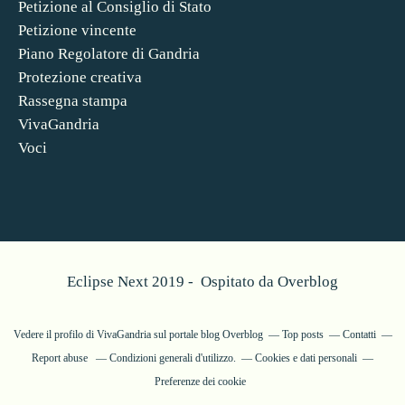
Petizione al Consiglio di Stato
Petizione vincente
Piano Regolatore di Gandria
Protezione creativa
Rassegna stampa
VivaGandria
Voci
Eclipse Next 2019 - Ospitato da
Overblog
Vedere il profilo di
VivaGandria
sul portale blog Overblog
Top posts
Contatti
Report abuse
Condizioni generali d'utilizzo.
Cookies e dati personali
Preferenze dei cookie