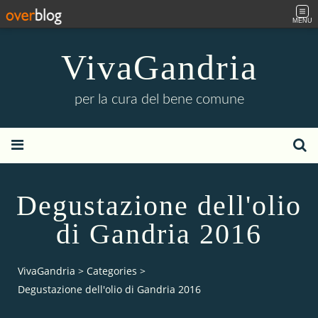
MENU
VivaGandria
per la cura del bene comune
Degustazione dell'olio
di Gandria 2016
VivaGandria
>
Categories
>
Degustazione dell'olio di Gandria 2016