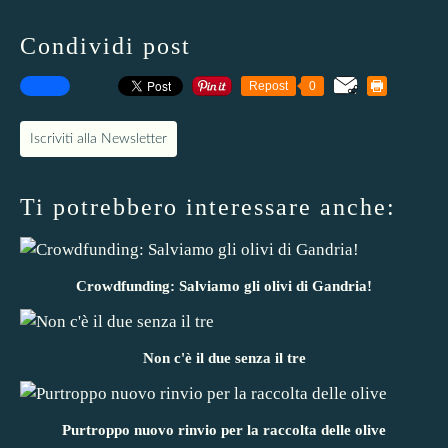
Condividi post
Repost
0
Iscriviti alla Newsletter
Ti potrebbero interessare anche:
Crowdfunding: Salviamo gli olivi di Gandria!
Non c'è il due senza il tre
Purtroppo nuovo rinvio per la raccolta delle olive