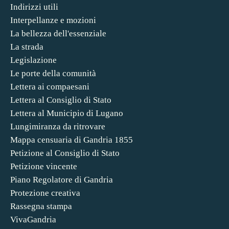
Indirizzi utili
Interpellanze e mozioni
La bellezza dell'essenziale
La strada
Legislazione
Le porte della comunità
Lettera ai compaesani
Lettera al Consiglio di Stato
Lettera al Municipio di Lugano
Lungimiranza da ritrovare
Mappa censuaria di Gandria 1855
Petizione al Consiglio di Stato
Petizione vincente
Piano Regolatore di Gandria
Protezione creativa
Rassegna stampa
VivaGandria