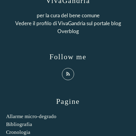
VivaGandria
per la cura del bene comune
Vedere il profilo di
VivaGandria
sul portale blog
Overblog
Follow me
Pagine
Allarme micro-degrado
Bibliografia
Cronologia