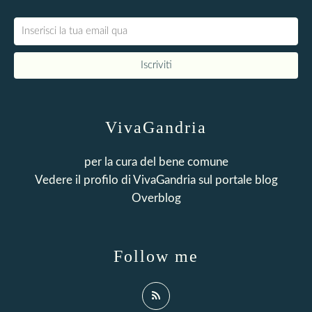
VivaGandria
per la cura del bene comune
Vedere il profilo di
VivaGandria
sul portale blog
Overblog
Follow me