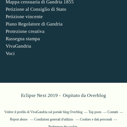
Mappa censuaria di Gandria 1855
Petizione al Consiglio di Stato
Petizione vincente
Piano Regolatore di Gandria
Protezione creativa
Rassegna stampa
VivaGandria
Voci
Eclipse Next 2019 - Ospitato da
Overblog
Vedere il profilo di
VivaGandria
sul portale blog Overblog
Top posts
Contatti
Report abuse
Condizioni generali d'utilizzo.
Cookies e dati personali
Preferenze dei cookie