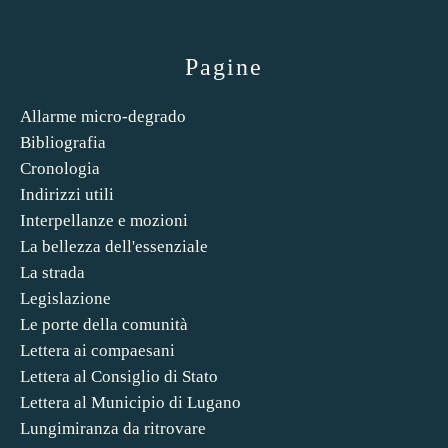
Pagine
Allarme micro-degrado
Bibliografia
Cronologia
Indirizzi utili
Interpellanze e mozioni
La bellezza dell'essenziale
La strada
Legislazione
Le porte della comunità
Lettera ai compaesani
Lettera al Consiglio di Stato
Lettera al Municipio di Lugano
Lungimiranza da ritrovare