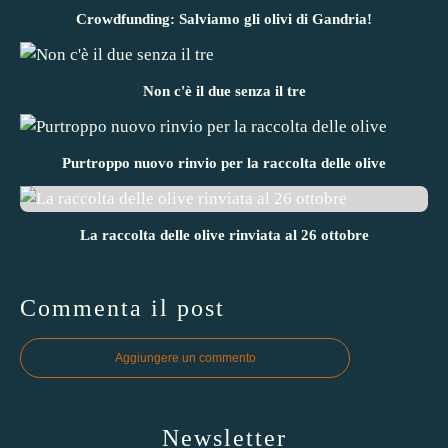
Crowdfunding: Salviamo gli olivi di Gandria!
Non c'è il due senza il tre
Purtroppo nuovo rinvio per la raccolta delle olive
La raccolta delle olive rinviata al 26 ottobre
Commenta il post
Aggiungere un commento
Newsletter